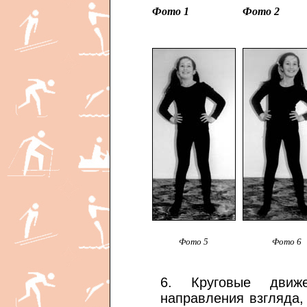
Фото 1
Фото 2
Фото 5
Фото 6
6. Круговые движ
направления взгляда,