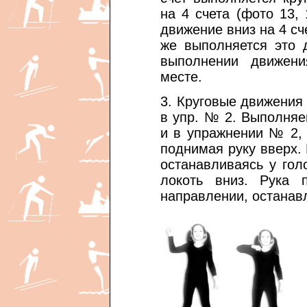
на 4 счета (фото 13, 
движение вниз на 4 сче
же выполняется это 
выполнении движени
месте.
3. Круговые движения 
в упр. № 2. Выполняе
и в упражнении № 2, 
поднимая руку вверх. Р
останавливаясь у гол
локоть вниз. Рука 
направлении, останавл