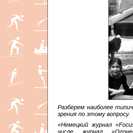
Разберем наиболее типи
зрения по этому вопросу.
«Немецкий журнал «Focu
числе журнал «Огоне