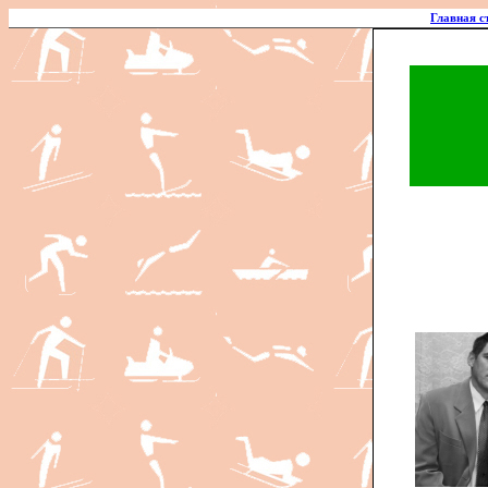
Главная с