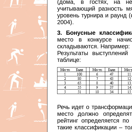
(дома, в гостях, на н
учитывающий разность м
уровень турнира и раунд (
2004).
3. Бонусные классифи
место в конкурсе начи
складываются. Например:
Результаты выступлений
таблице:
Речь идет о трансформаци
место должно определят
рейтинг определяется по
такие классификации – то