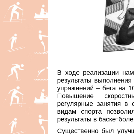
В ходе реализации на
результаты выполнения 
упражнений – бега на 1
Повышение скорост
регулярные занятия в 
видам спорта позволи
результаты в баскетболе
Существенно был улучш