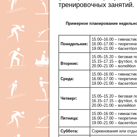
тренировочных занятий.
Примерное планирование недельног
15.00–16.00 – гимнасти
Понедельник:
16.00–17.00 – теоретиче
19.00–21.00 – баскетбол
15.05–15.20 – беговая п
15.15–17.15 – футбол, б
Вторник:
20.00–21.00 – волейбол 
15.00–16.00 – гимнастик
Среда:
16.00–17.00 – теоретиче
19.00–21.00 – баскетбол
15.05–15.20 – беговая п
Четверг:
16.15–17.15 – футбол, б
20.00–21.00 – волейбол 
15.00–16.00 – гимнастик
Пятница:
16.00–17.00 – теоретиче
19.00–21.00 – баскетбол
Суббота:
Соревнования или отды