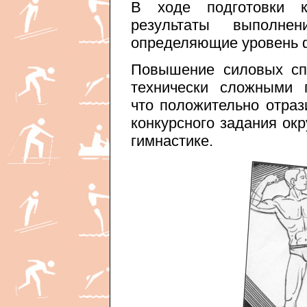
В ходе подготовки 
результаты выполнен
определяющие уровень ф
Повышение силовых сп
технически сложными 
что положительно отраз
конкурсного задания ок
гимнастике.