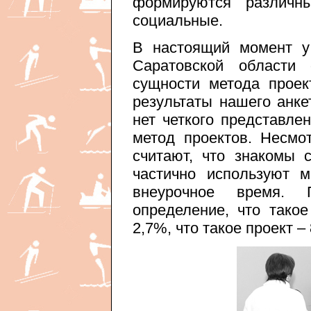
формируются различн
социальные.
В настоящий момент у
Саратовской области 
сущности метода проек
результаты нашего анке
нет четкого представлен
метод проектов. Несм
считают, что знакомы 
частично используют 
внеурочное время.
определение, что такое
2,7%, что такое проект –